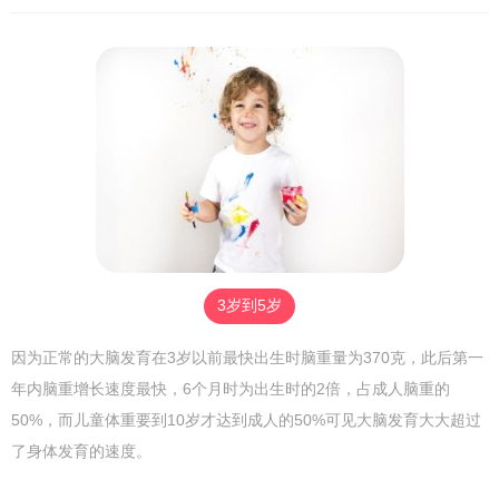
3岁到5岁
因为正常的大脑发育在3岁以前最快出生时脑重量为370克，此后第一
年内脑重增长速度最快，6个月时为出生时的2倍，占成人脑重的
50%，而儿童体重要到10岁才达到成人的50%可见大脑发育大大超过
了身体发育的速度。