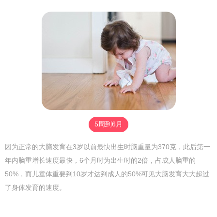
5周到6月
因为正常的大脑发育在3岁以前最快出生时脑重量为370克，此后第一
年内脑重增长速度最快，6个月时为出生时的2倍，占成人脑重的
50%，而儿童体重要到10岁才达到成人的50%可见大脑发育大大超过
了身体发育的速度。