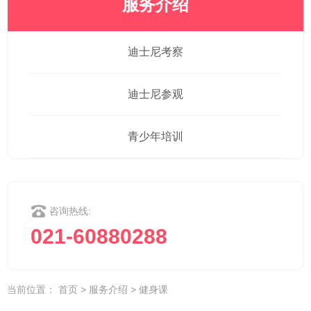
服务介绍
迪士尼考察
迪士尼参观
青少年培训
咨询热线:
021-60880288
当前位置：
首页
>
服务介绍
>
健身课