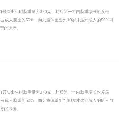
前最快出生时脑重量为370克，此后第一年内脑重增长速度最
占成人脑重的50%，而儿童体重要到10岁才达到成人的50%可
育的速度。
前最快出生时脑重量为370克，此后第一年内脑重增长速度最
占成人脑重的50%，而儿童体重要到10岁才达到成人的50%可
育的速度。