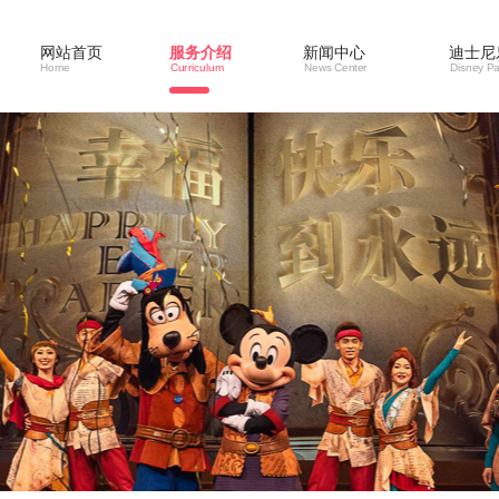
网站首页
服务介绍
新闻中心
迪士尼
Home
Curriculum
News Center
Disney Pa